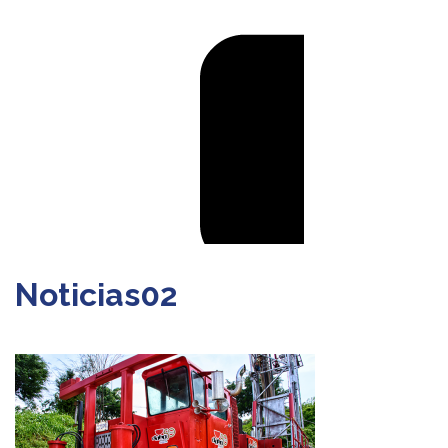
Noticias02