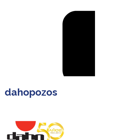
dahopozos