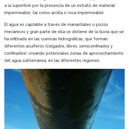
a la superficie por la presencia de un estrato de material
impermeable, tal como arcilla o roca impermeable.
El agua es captable a través de manantiales o pozos
mecánicos y gran parte de ella se obtiene de la lluvia que se
ha infiltrado en las cuencas hidrográficas, que forman
diferentes acuíferos (colgados, libres, semiconfinados y
confinados), creando potenciales zonas de aprovechamiento
del agua subterránea, en las diferentes regiones.