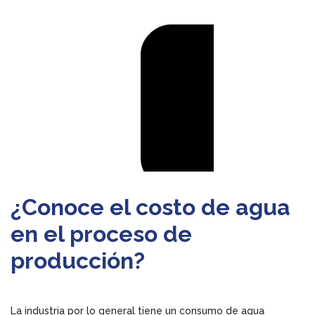
¿Conoce el costo de agua
en el proceso de
producción?
La industria por lo general tiene un consumo de agua