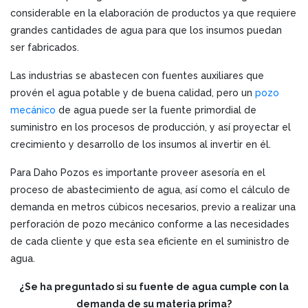
considerable en la elaboración de productos ya que requiere
grandes cantidades de agua para que los insumos puedan
ser fabricados.
Las industrias se abastecen con fuentes auxiliares que
provén el agua potable y de buena calidad, pero un
pozo
mecánico
de agua puede ser la fuente primordial de
suministro en los procesos de producción, y así proyectar el
crecimiento y desarrollo de los insumos al invertir en él.
Para Daho Pozos es importante proveer asesoría en el
proceso de abastecimiento de agua, así como el cálculo de
demanda en metros cúbicos necesarios, previo a realizar una
perforación de pozo mecánico conforme a las necesidades
de cada cliente y que esta sea eficiente en el suministro de
agua.
¿Se ha preguntado si su fuente de agua cumple con la
demanda de su materia prima?