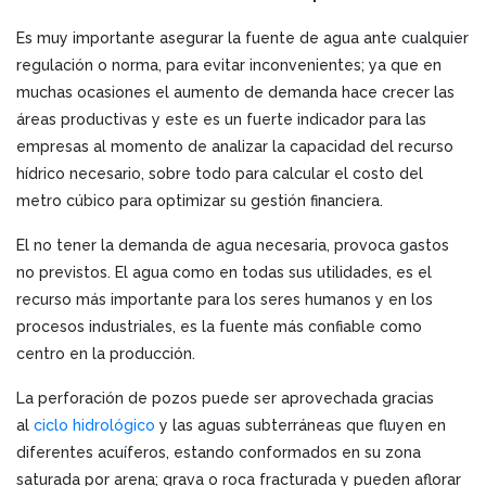
Es muy importante asegurar la fuente de agua ante cualquier
regulación o norma, para evitar inconvenientes; ya que en
muchas ocasiones el aumento de demanda hace crecer las
áreas productivas y este es un fuerte indicador para las
empresas al momento de analizar la capacidad del recurso
hídrico necesario, sobre todo para calcular el costo del
metro cúbico para optimizar su gestión financiera.
El no tener la demanda de agua necesaria, provoca gastos
no previstos. El agua como en todas sus utilidades, es el
recurso más importante para los seres humanos y en los
procesos industriales, es la fuente más confiable como
centro en la producción.
La perforación de pozos puede ser aprovechada gracias
al
ciclo hidrológico
y las aguas subterráneas que fluyen en
diferentes acuíferos, estando conformados en su zona
saturada por arena; grava o roca fracturada y pueden aflorar